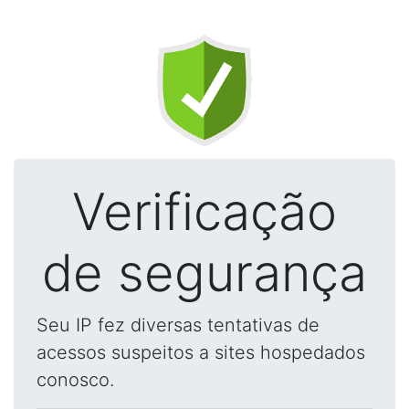
Verificação
de segurança
Seu IP fez diversas tentativas de
acessos suspeitos a sites hospedados
conosco.