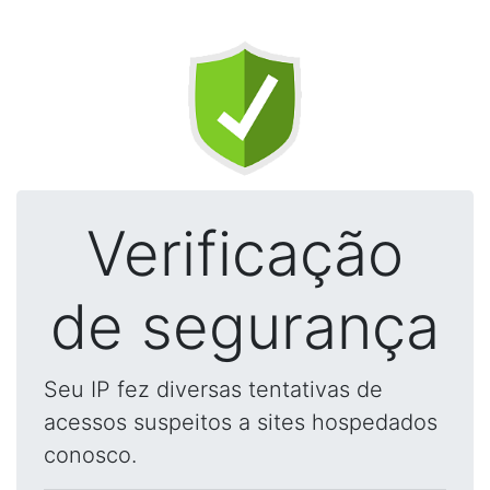
Verificação
de segurança
Seu IP fez diversas tentativas de
acessos suspeitos a sites hospedados
conosco.