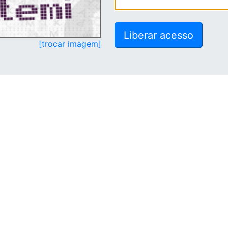
[trocar imagem]