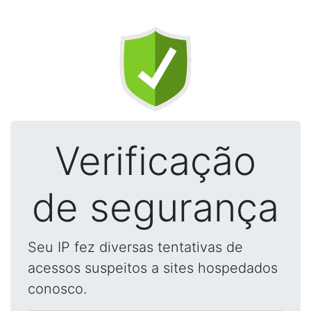
Verificação
de segurança
Seu IP fez diversas tentativas de
acessos suspeitos a sites hospedados
conosco.