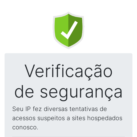
Verificação
de segurança
Seu IP fez diversas tentativas de
acessos suspeitos a sites hospedados
conosco.