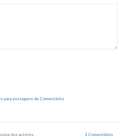
s para postagens de Comentários
usiva dos autores.
2 Comentários