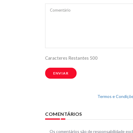
Comentário
Caracteres Restantes
500
ENVIAR
Termos e Condiçõe
COMENTÁRIOS
Os comentários são de responsabilidade excl