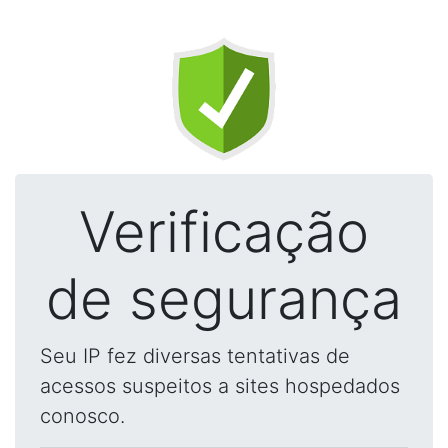
Verificação
de segurança
Seu IP fez diversas tentativas de
acessos suspeitos a sites hospedados
conosco.