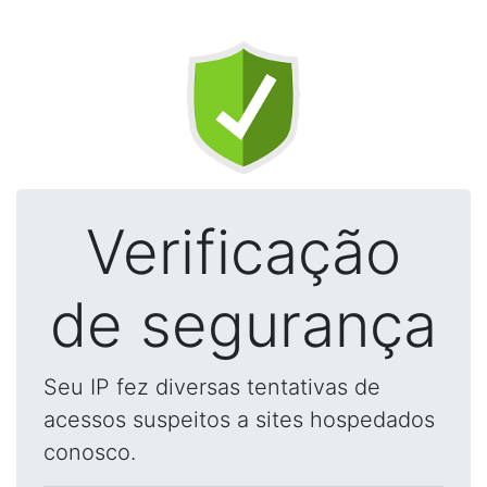
Verificação
de segurança
Seu IP fez diversas tentativas de
acessos suspeitos a sites hospedados
conosco.