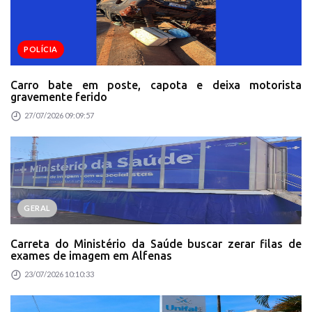
POLÍCIA
Carro bate em poste, capota e deixa motorista
gravemente ferido
27/07/2026 09:09:57
GERAL
Carreta do Ministério da Saúde buscar zerar filas de
exames de imagem em Alfenas
23/07/2026 10:10:33