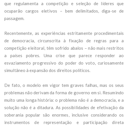
que regulamenta a competição e seleção de líderes que
ocuparão cargos eletivos – bem delimitados, diga-se de
passagem.
Recentemente, as experiências estritamente procedimentais
de democracia, circunscrita à fixação de regras para a
competição eleitoral, têm sofrido abalos – não mais restritos
a países pobres. Uma crise que parece responder ao
esvaziamento progressivo do poder do voto, curiosamente
simultâneo à expansão dos direitos políticos.
De fato, o modelo em vigor tem graves falhas, mas os seus
problemas não derivam da forma de governo em si. Resumindo
muito uma longa história: o problema não é a democracia, e a
solução não é a ditadura. As possibilidades de efetivação da
soberania popular são enormes, inclusive considerando os
instrumentos de representação e participação direta