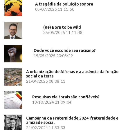
A tragédia da poluição sonora
05/07/2025 11:11:50
(Re) Born to be wild
25/05/2025 11:11:48
Onde você esconde seu racismo?
19/05/2025 20:08:29
A urbanização de Alfenas e a ausência da função
social da terra
21/04/2025 08:08:11
Pesquisas eleitorais são confiáveis?
18/10/2024 21:09:04
Campanha da Fraternidade 2024: fraternidade e
amizade social
24/02/2024 11:33:33