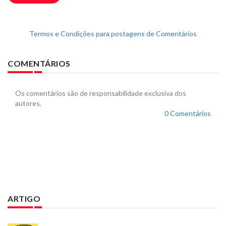
Termos e Condições para postagens de Comentários
COMENTÁRIOS
Os comentários são de responsabilidade exclusiva dos
autores.
0 Comentários
ARTIGO