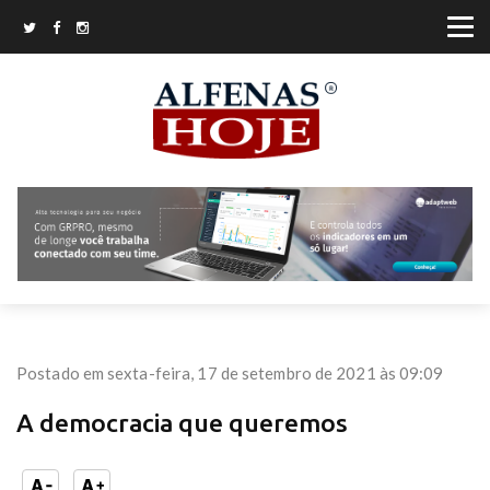
Postado em sexta-feira, 17 de setembro de 2021 às 09:09
A democracia que queremos