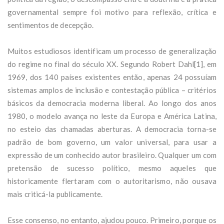
governamental sempre foi motivo para reflexão, crítica e
sentimentos de decepção.
Muitos estudiosos identificam um processo de generalização
do regime no final do século XX. Segundo Robert Dahl[1], em
1969, dos 140 países existentes então, apenas 24 possuíam
sistemas amplos de inclusão e contestação pública – critérios
básicos da democracia moderna liberal. Ao longo dos anos
1980, o modelo avança no leste da Europa e América Latina,
no esteio das chamadas aberturas. A democracia torna-se
padrão de bom governo, um valor universal, para usar a
expressão de um conhecido autor brasileiro. Qualquer um com
pretensão de sucesso político, mesmo aqueles que
historicamente flertaram com o autoritarismo, não ousava
mais criticá-la publicamente.
Esse consenso, no entanto, ajudou pouco. Primeiro, porque os