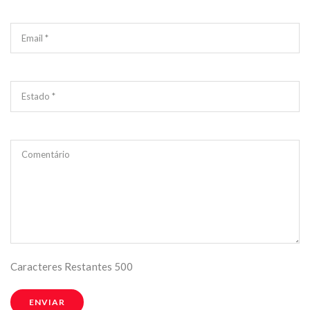
Email *
Estado *
Comentário
Caracteres Restantes
500
ENVIAR