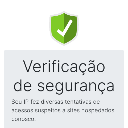
Verificação
de segurança
Seu IP fez diversas tentativas de
acessos suspeitos a sites hospedados
conosco.