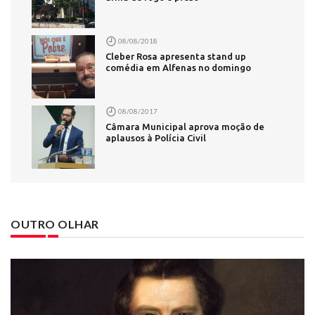
08/08/2018
Cleber Rosa apresenta stand up
comédia em Alfenas no domingo
08/08/2017
Câmara Municipal aprova moção de
aplausos à Polícia Civil
OUTRO OLHAR