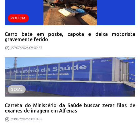
POLÍCIA
Carro bate em poste, capota e deixa motorista
gravemente ferido
27/07/2026 09:09:57
GERAL
Carreta do Ministério da Saúde buscar zerar filas de
exames de imagem em Alfenas
23/07/2026 10:10:33