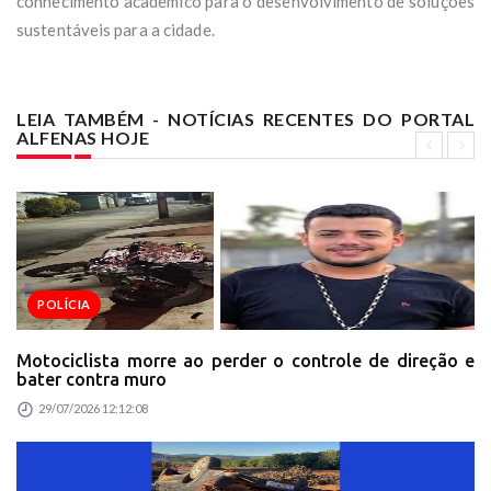
conhecimento acadêmico para o desenvolvimento de soluções
sustentáveis para a cidade.
LEIA TAMBÉM - NOTÍCIAS RECENTES DO PORTAL
ALFENAS HOJE
POLÍCIA
Motociclista morre ao perder o controle de direção e
bater contra muro
29/07/2026 12:12:08