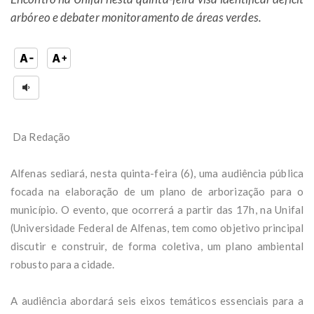
arbóreo e debater monitoramento de áreas verdes.
Da Redação
Alfenas sediará, nesta quinta-feira (6), uma audiência pública
focada na elaboração de um plano de arborização para o
município. O evento, que ocorrerá a partir das 17h, na Unifal
(Universidade Federal de Alfenas, tem como objetivo principal
discutir e construir, de forma coletiva, um plano ambiental
robusto para a cidade.
A audiência abordará seis eixos temáticos essenciais para a