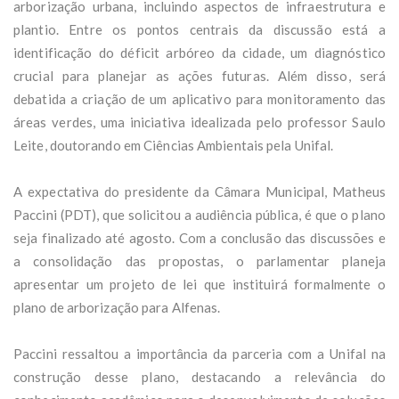
arborização urbana, incluindo aspectos de infraestrutura e
plantio. Entre os pontos centrais da discussão está a
identificação do déficit arbóreo da cidade, um diagnóstico
crucial para planejar as ações futuras. Além disso, será
debatida a criação de um aplicativo para monitoramento das
áreas verdes, uma iniciativa idealizada pelo professor Saulo
Leite, doutorando em Ciências Ambientais pela Unifal.
A expectativa do presidente da Câmara Municipal, Matheus
Paccini (PDT), que solicitou a audiência pública, é que o plano
seja finalizado até agosto. Com a conclusão das discussões e
a consolidação das propostas, o parlamentar planeja
apresentar um projeto de lei que instituirá formalmente o
plano de arborização para Alfenas.
Paccini ressaltou a importância da parceria com a Unifal na
construção desse plano, destacando a relevância do