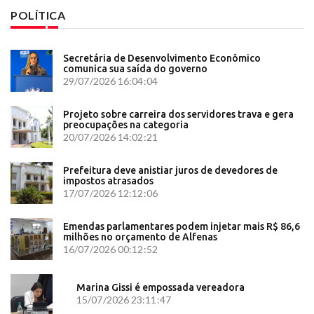
POLÍTICA
Secretária de Desenvolvimento Econômico
comunica sua saída do governo
29/07/2026 16:04:04
Projeto sobre carreira dos servidores trava e gera
preocupações na categoria
20/07/2026 14:02:21
Prefeitura deve anistiar juros de devedores de
impostos atrasados
17/07/2026 12:12:06
Emendas parlamentares podem injetar mais R$ 86,6
milhões no orçamento de Alfenas
16/07/2026 00:12:52
Marina Gissi é empossada vereadora
15/07/2026 23:11:47