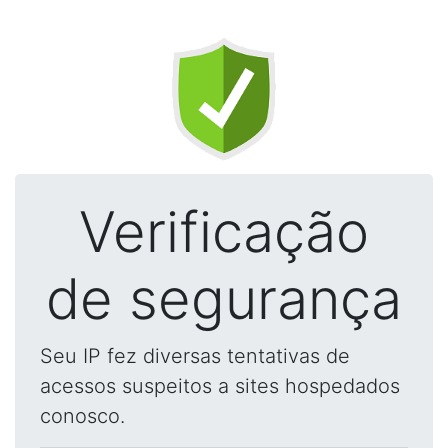
Verificação
de segurança
Seu IP fez diversas tentativas de
acessos suspeitos a sites hospedados
conosco.