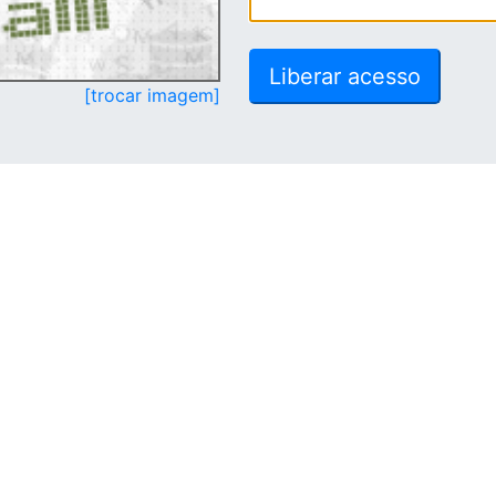
[trocar imagem]