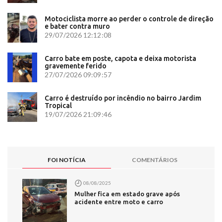
Motociclista morre ao perder o controle de direção
e bater contra muro
29/07/2026 12:12:08
Carro bate em poste, capota e deixa motorista
gravemente ferido
27/07/2026 09:09:57
Carro é destruído por incêndio no bairro Jardim
Tropical
19/07/2026 21:09:46
FOI NOTÍCIA
COMENTÁRIOS
08/08/2025
Mulher fica em estado grave após
acidente entre moto e carro