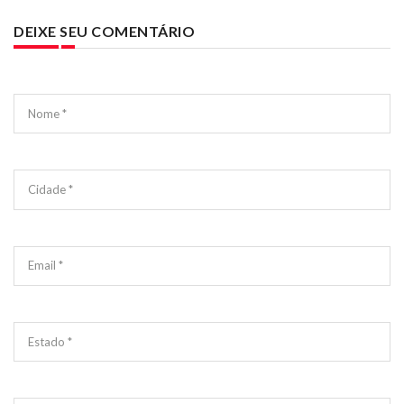
DEIXE SEU COMENTÁRIO
Nome *
Cidade *
Email *
Estado *