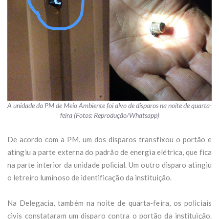
A unidade da PM de Meio Ambiente foi alvo de disparos na noite de quarta-
feira (Fotos: Reprodução/Whatsapp)
De acordo com a PM, um dos disparos transfixou o portão e
atingiu a parte externa do padrão de energia elétrica, que fica
na parte interior da unidade policial. Um outro disparo atingiu
o letreiro luminoso de identificação da instituição.
Na Delegacia, também na noite de quarta-feira, os policiais
civis constataram um disparo contra o portão da instituição.