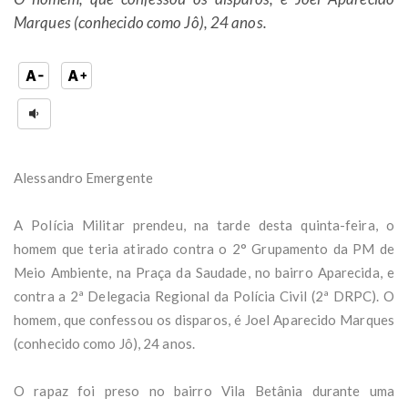
Marques (conhecido como Jô), 24 anos.
Alessandro Emergente
A Polícia Militar prendeu, na tarde desta quinta-feira, o
homem que teria atirado contra o 2° Grupamento da PM de
Meio Ambiente, na Praça da Saudade, no bairro Aparecida, e
contra a 2ª Delegacia Regional da Polícia Civil (2ª DRPC). O
homem, que confessou os disparos, é Joel Aparecido Marques
(conhecido como Jô), 24 anos.
O rapaz foi preso no bairro Vila Betânia durante uma