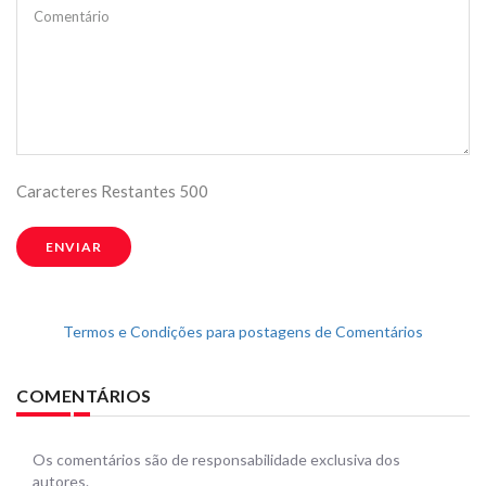
Comentário
Caracteres Restantes
500
ENVIAR
Termos e Condições para postagens de Comentários
COMENTÁRIOS
Os comentários são de responsabilidade exclusiva dos
autores.