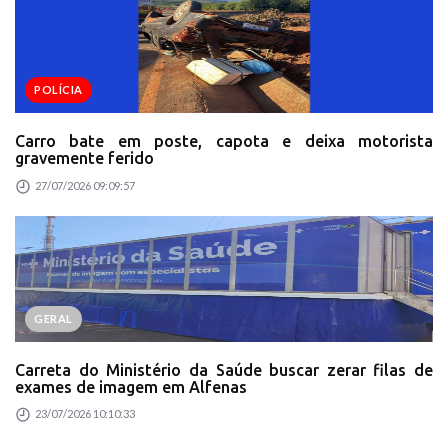
POLÍCIA
Carro bate em poste, capota e deixa motorista
gravemente ferido
27/07/2026 09:09:57
GERAL
Carreta do Ministério da Saúde buscar zerar filas de
exames de imagem em Alfenas
23/07/2026 10:10:33