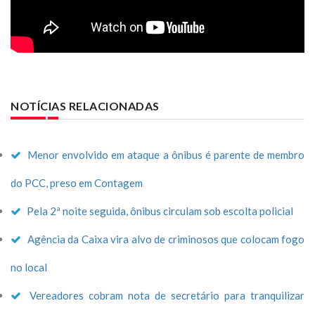
NOTÍCIAS RELACIONADAS
Menor envolvido em ataque a ônibus é parente de membro
do PCC, preso em Contagem
Pela 2ª noite seguida, ônibus circulam sob escolta policial
Agência da Caixa vira alvo de criminosos que colocam fogo
no local
Vereadores cobram nota de secretário para tranquilizar