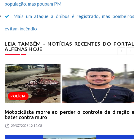
população, mas poupam PM
Mais um ataque a ônibus é registrado, mas bombeiros
evitam incêndio
LEIA TAMBÉM - NOTÍCIAS RECENTES DO PORTAL
ALFENAS HOJE
POLÍCIA
Motociclista morre ao perder o controle de direção e
bater contra muro
29/07/2026 12:12:08