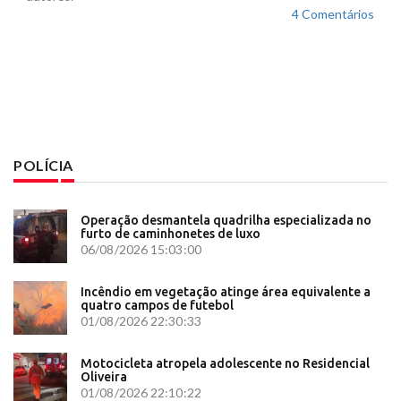
4 Comentários
POLÍCIA
Operação desmantela quadrilha especializada no
furto de caminhonetes de luxo
06/08/2026 15:03:00
Incêndio em vegetação atinge área equivalente a
quatro campos de futebol
01/08/2026 22:30:33
Motocicleta atropela adolescente no Residencial
Oliveira
01/08/2026 22:10:22