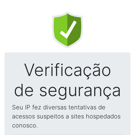
Verificação
de segurança
Seu IP fez diversas tentativas de
acessos suspeitos a sites hospedados
conosco.