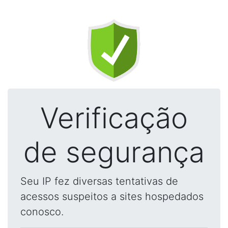
Verificação
de segurança
Seu IP fez diversas tentativas de
acessos suspeitos a sites hospedados
conosco.