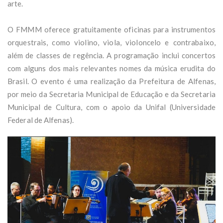
arte.
O FMMM oferece gratuitamente oficinas para instrumentos
orquestrais, como violino, viola, violoncelo e contrabaixo,
além de classes de regência. A programação inclui concertos
com alguns dos mais relevantes nomes da música erudita do
Brasil. O evento é uma realização da Prefeitura de Alfenas,
por meio da Secretaria Municipal de Educação e da Secretaria
Municipal de Cultura, com o apoio da Unifal (Universidade
Federal de Alfenas).