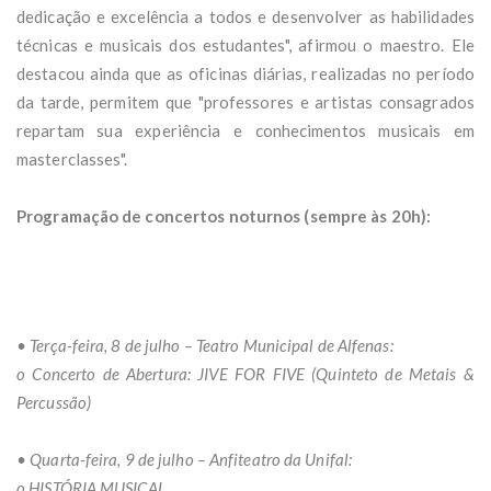
dedicação e excelência a todos e desenvolver as habilidades
técnicas e musicais dos estudantes", afirmou o maestro. Ele
destacou ainda que as oficinas diárias, realizadas no período
da tarde, permitem que "professores e artistas consagrados
repartam sua experiência e conhecimentos musicais em
masterclasses".
Programação de concertos noturnos (sempre às 20h):
• Terça-feira, 8 de julho – Teatro Municipal de Alfenas:
o Concerto de Abertura: JIVE FOR FIVE (Quinteto de Metais &
Percussão)
• Quarta-feira, 9 de julho – Anfiteatro da Unifal:
o HISTÓRIA MUSICAL