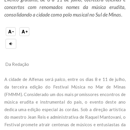
concertos com renomados nomes da música erudita,
consolidando a cidade como polo musical no Sul de Minas.
Da Redação
A cidade de Alfenas será palco, entre os dias 8 e 11 de julho,
da terceira edição do Festival Música no Mar de Minas
(FMMM). Considerado um dos mais promissores encontros de
música erudita e instrumental do país, o evento deste ano
dedica uma edição especial às cordas. Sob a direção artística
do maestro Jean Reis e administrativa de Raquel Mantovani, o
Festival promete atrair centenas de músicos e entusiastas da