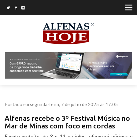
Postado em segunda-feira, 7 de julho de 2025 às 17:05
Alfenas recebe o 3º Festival Música no
Mar de Minas com foco em cordas
Evento gratuito, de 8 a 11 de julho, oferecerá oficinas e