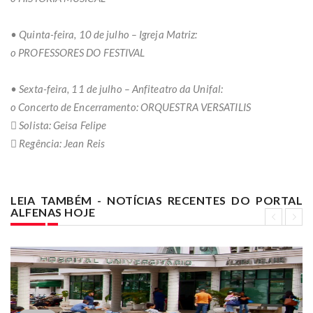
• Quinta-feira, 10 de julho – Igreja Matriz:
o PROFESSORES DO FESTIVAL
• Sexta-feira, 11 de julho – Anfiteatro da Unifal:
o Concerto de Encerramento: ORQUESTRA VERSATILIS
 Solista: Geisa Felipe
 Regência: Jean Reis
LEIA TAMBÉM - NOTÍCIAS RECENTES DO PORTAL
ALFENAS HOJE