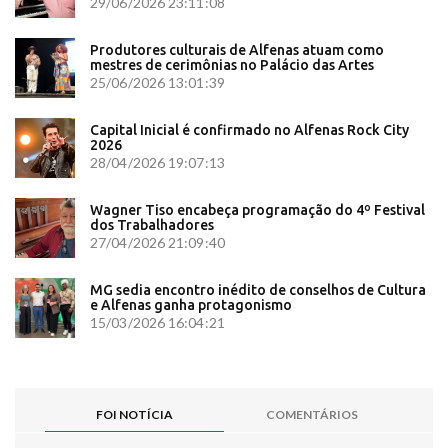
29/06/2026 23:11:08
Produtores culturais de Alfenas atuam como
mestres de cerimônias no Palácio das Artes
25/06/2026 13:01:39
Capital Inicial é confirmado no Alfenas Rock City
2026
28/04/2026 19:07:13
Wagner Tiso encabeça programação do 4º Festival
dos Trabalhadores
27/04/2026 21:09:40
MG sedia encontro inédito de conselhos de Cultura
e Alfenas ganha protagonismo
15/03/2026 16:04:21
FOI NOTÍCIA
COMENTÁRIOS