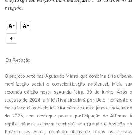
e região.
Da Redação
O projeto Arte nas Águas de Minas, que combina arte urbana,
mobilização social e conscientização ambiental, inicia sua
segunda edição nesta segunda-feira, 30 de junho. Após o
sucesso de 2024, a iniciativa circulará por Belo Horizonte e
mais cinco cidades do interior mineiro entre junho e novembro
de 2025, com destaque para a participação de Alfenas. A
capital mineira também receberá uma grande exposição no
Palácio das Artes, reunindo obras de todos os artistas