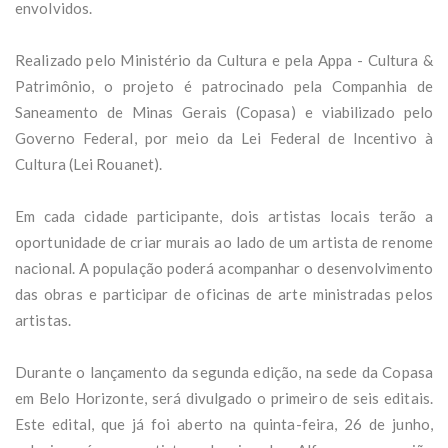
envolvidos.
Realizado pelo Ministério da Cultura e pela Appa - Cultura &
Patrimônio, o projeto é patrocinado pela Companhia de
Saneamento de Minas Gerais (Copasa) e viabilizado pelo
Governo Federal, por meio da Lei Federal de Incentivo à
Cultura (Lei Rouanet).
Em cada cidade participante, dois artistas locais terão a
oportunidade de criar murais ao lado de um artista de renome
nacional. A população poderá acompanhar o desenvolvimento
das obras e participar de oficinas de arte ministradas pelos
artistas.
Durante o lançamento da segunda edição, na sede da Copasa
em Belo Horizonte, será divulgado o primeiro de seis editais.
Este edital, que já foi aberto na quinta-feira, 26 de junho,