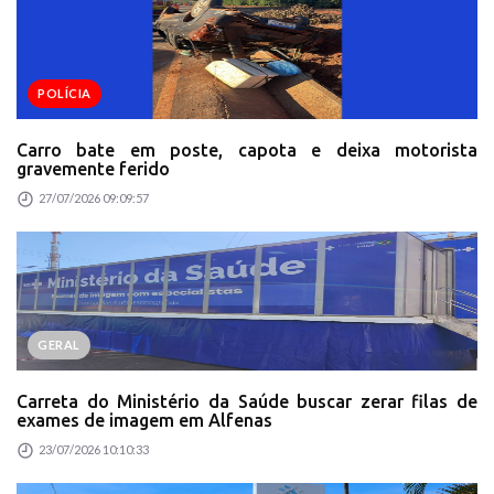
POLÍCIA
Carro bate em poste, capota e deixa motorista
gravemente ferido
27/07/2026 09:09:57
GERAL
Carreta do Ministério da Saúde buscar zerar filas de
exames de imagem em Alfenas
23/07/2026 10:10:33