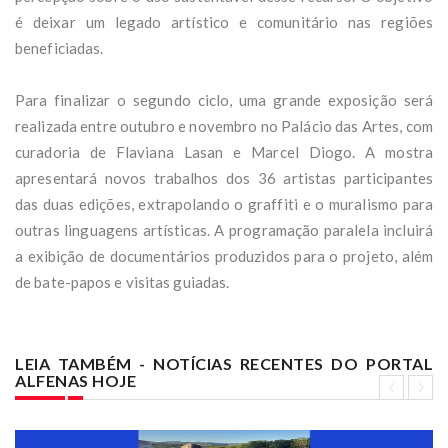
é deixar um legado artístico e comunitário nas regiões
beneficiadas.
Para finalizar o segundo ciclo, uma grande exposição será
realizada entre outubro e novembro no Palácio das Artes, com
curadoria de Flaviana Lasan e Marcel Diogo. A mostra
apresentará novos trabalhos dos 36 artistas participantes
das duas edições, extrapolando o graffiti e o muralismo para
outras linguagens artísticas. A programação paralela incluirá
a exibição de documentários produzidos para o projeto, além
de bate-papos e visitas guiadas.
LEIA TAMBÉM - NOTÍCIAS RECENTES DO PORTAL
ALFENAS HOJE