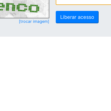
[trocar imagem]