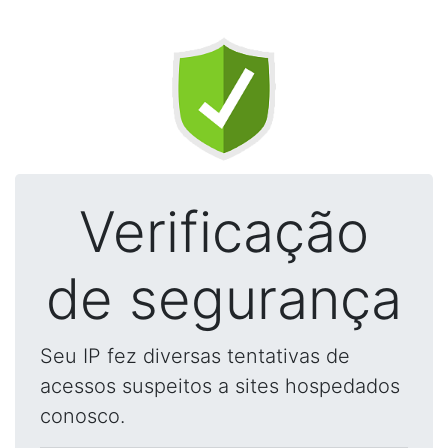
Verificação
de segurança
Seu IP fez diversas tentativas de
acessos suspeitos a sites hospedados
conosco.