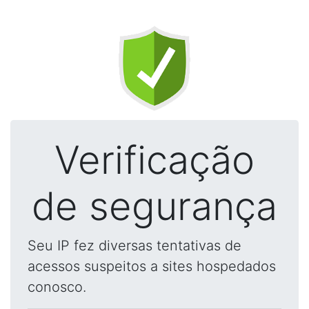
Verificação
de segurança
Seu IP fez diversas tentativas de
acessos suspeitos a sites hospedados
conosco.