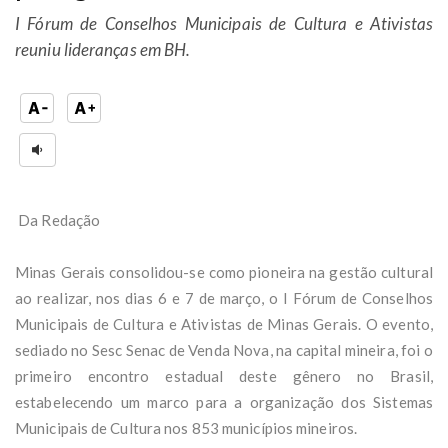
I Fórum de Conselhos Municipais de Cultura e Ativistas
reuniu lideranças em BH.
Da Redação
Minas Gerais consolidou-se como pioneira na gestão cultural
ao realizar, nos dias 6 e 7 de março, o I Fórum de Conselhos
Municipais de Cultura e Ativistas de Minas Gerais. O evento,
sediado no Sesc Senac de Venda Nova, na capital mineira, foi o
primeiro encontro estadual deste gênero no Brasil,
estabelecendo um marco para a organização dos Sistemas
Municipais de Cultura nos 853 municípios mineiros.