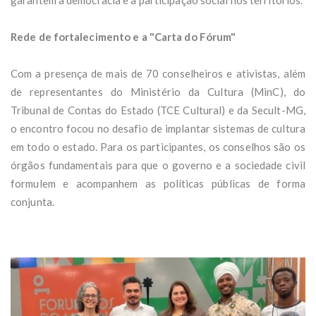
Rede de fortalecimento e a "Carta do Fórum"
Com a presença de mais de 70 conselheiros e ativistas, além
de representantes do Ministério da Cultura (MinC), do
Tribunal de Contas do Estado (TCE Cultural) e da Secult-MG,
o encontro focou no desafio de implantar sistemas de cultura
em todo o estado. Para os participantes, os conselhos são os
órgãos fundamentais para que o governo e a sociedade civil
formulem e acompanhem as políticas públicas de forma
conjunta.