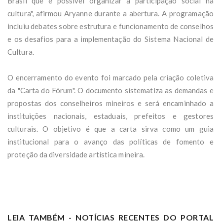
Brasil que é possível organizar a participação social na
cultura", afirmou Aryanne durante a abertura. A programação
incluiu debates sobre estrutura e funcionamento de conselhos
e os desafios para a implementação do Sistema Nacional de
Cultura.
O encerramento do evento foi marcado pela criação coletiva
da "Carta do Fórum". O documento sistematiza as demandas e
propostas dos conselheiros mineiros e será encaminhado a
instituições nacionais, estaduais, prefeitos e gestores
culturais. O objetivo é que a carta sirva como um guia
institucional para o avanço das políticas de fomento e
proteção da diversidade artística mineira.
LEIA TAMBÉM - NOTÍCIAS RECENTES DO PORTAL