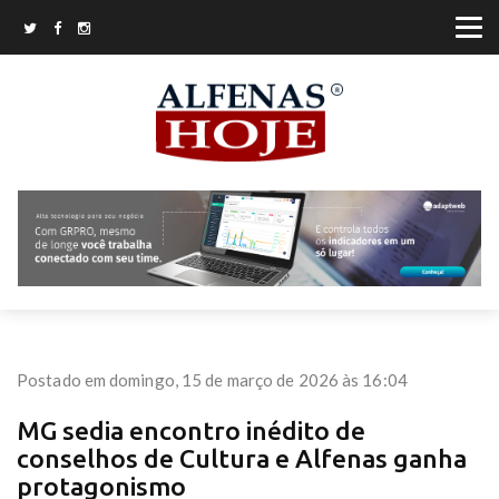
Postado em domingo, 15 de março de 2026 às 16:04
MG sedia encontro inédito de
conselhos de Cultura e Alfenas ganha
protagonismo