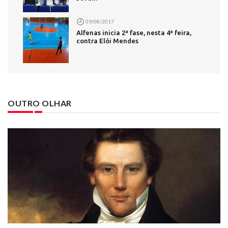
09/08/2017
Alfenas inicia 2ª fase, nesta 4ª feira,
contra Elói Mendes
OUTRO OLHAR