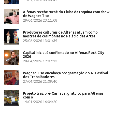
Alfenas recebe turnê do Clube da Esquina com show
de Wagner Tiso
29/06/2026 23:11:08
Produtores culturais de Alfenas atuam como
mestres de cerimônias no Palácio das Artes
25/06/2026 13:01:39
Capital Inicial é confirmado no Alfenas Rock City
2026
28/04/2026 19:07:13
Wagner Tiso encabeça programação do 4º Festival
dos Trabalhadores
27/04/2026 21:09:40
Projeto traz pré-Carnaval gratuito para Alfenas
com o
14/01/2026 16:04:20