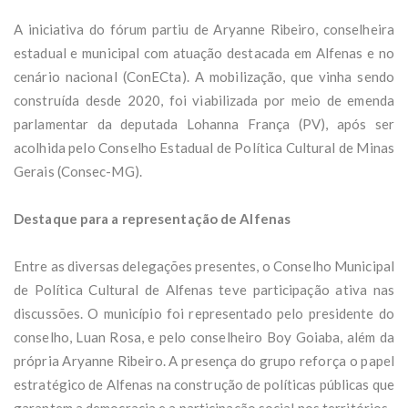
A iniciativa do fórum partiu de Aryanne Ribeiro, conselheira
estadual e municipal com atuação destacada em Alfenas e no
cenário nacional (ConECta). A mobilização, que vinha sendo
construída desde 2020, foi viabilizada por meio de emenda
parlamentar da deputada Lohanna França (PV), após ser
acolhida pelo Conselho Estadual de Política Cultural de Minas
Gerais (Consec-MG).
Destaque para a representação de Alfenas
Entre as diversas delegações presentes, o Conselho Municipal
de Política Cultural de Alfenas teve participação ativa nas
discussões. O município foi representado pelo presidente do
conselho, Luan Rosa, e pelo conselheiro Boy Goiaba, além da
própria Aryanne Ribeiro. A presença do grupo reforça o papel
estratégico de Alfenas na construção de políticas públicas que
garantem a democracia e a participação social nos territórios.