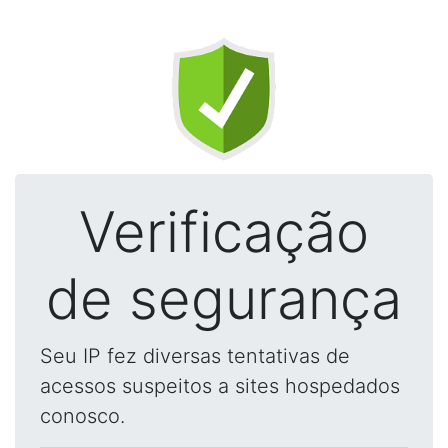
Verificação
de segurança
Seu IP fez diversas tentativas de
acessos suspeitos a sites hospedados
conosco.