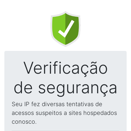
Verificação
de segurança
Seu IP fez diversas tentativas de
acessos suspeitos a sites hospedados
conosco.