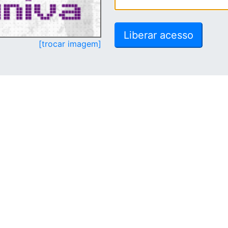
[trocar imagem]