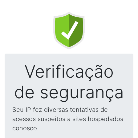
Verificação
de segurança
Seu IP fez diversas tentativas de
acessos suspeitos a sites hospedados
conosco.