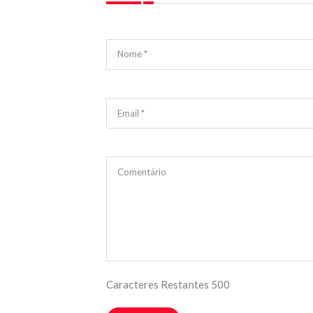
Nome *
Email *
Comentário
Caracteres Restantes
500