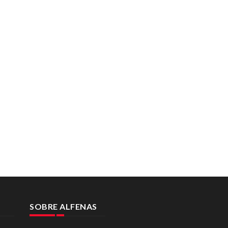
SOBRE ALFENAS