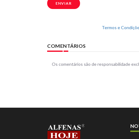
ENVIAR
Termos e Condiçõe
COMENTÁRIOS
Os comentários são de responsabilidade excl
NO