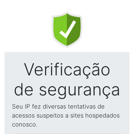
Verificação
de segurança
Seu IP fez diversas tentativas de
acessos suspeitos a sites hospedados
conosco.