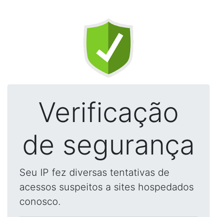
Verificação
de segurança
Seu IP fez diversas tentativas de
acessos suspeitos a sites hospedados
conosco.