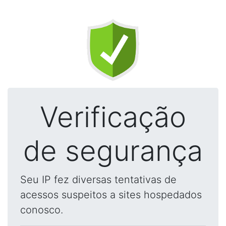
Verificação
de segurança
Seu IP fez diversas tentativas de
acessos suspeitos a sites hospedados
conosco.