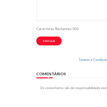
Caracteres Restantes
500
ENVIAR
Termos e Condiçõe
COMENTÁRIOS
Os comentários são de responsabilidade excl