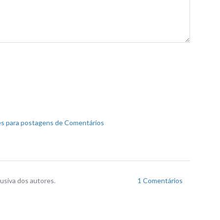
s para postagens de Comentários
usiva dos autores.
1 Comentários