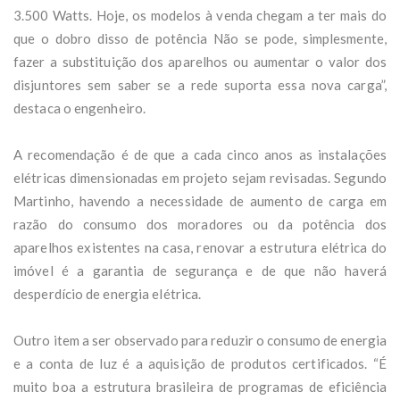
3.500 Watts. Hoje, os modelos à venda chegam a ter mais do
que o dobro disso de potência Não se pode, simplesmente,
fazer a substituição dos aparelhos ou aumentar o valor dos
disjuntores sem saber se a rede suporta essa nova carga”,
destaca o engenheiro.
A recomendação é de que a cada cinco anos as instalações
elétricas dimensionadas em projeto sejam revisadas. Segundo
Martinho, havendo a necessidade de aumento de carga em
razão do consumo dos moradores ou da potência dos
aparelhos existentes na casa, renovar a estrutura elétrica do
imóvel é a garantia de segurança e de que não haverá
desperdício de energia elétrica.
Outro item a ser observado para reduzir o consumo de energia
e a conta de luz é a aquisição de produtos certificados. “É
muito boa a estrutura brasileira de programas de eficiência