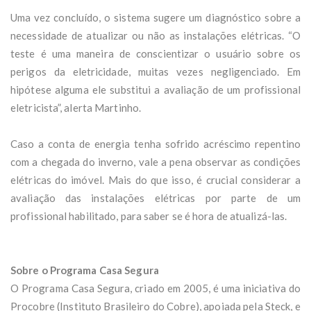
Uma vez concluído, o sistema sugere um diagnóstico sobre a
necessidade de atualizar ou não as instalações elétricas. “O
teste é uma maneira de conscientizar o usuário sobre os
perigos da eletricidade, muitas vezes negligenciado. Em
hipótese alguma ele substitui a avaliação de um profissional
eletricista”, alerta Martinho.
Caso a conta de energia tenha sofrido acréscimo repentino
com a chegada do inverno, vale a pena observar as condições
elétricas do imóvel. Mais do que isso, é crucial considerar a
avaliação das instalações elétricas por parte de um
profissional habilitado, para saber se é hora de atualizá-las.
Sobre o Programa Casa Segura
O Programa Casa Segura, criado em 2005, é uma iniciativa do
Procobre (Instituto Brasileiro do Cobre), apoiada pela Steck, e