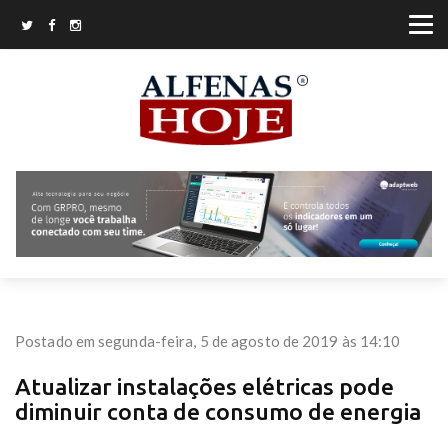
Postado em segunda-feira, 5 de agosto de 2019 às 14:10
Atualizar instalações elétricas pode
diminuir conta de consumo de energia