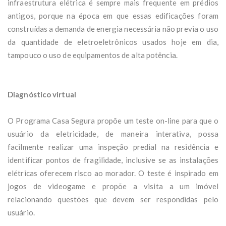
infraestrutura elétrica é sempre mais frequente em prédios
antigos, porque na época em que essas edificações foram
construídas a demanda de energia necessária não previa o uso
da quantidade de eletroeletrônicos usados hoje em dia,
tampouco o uso de equipamentos de alta potência.
Diagnóstico virtual
O Programa Casa Segura propõe um teste on-line para que o
usuário da eletricidade, de maneira interativa, possa
facilmente realizar uma inspeção predial na residência e
identificar pontos de fragilidade, inclusive se as instalações
elétricas oferecem risco ao morador. O teste é inspirado em
jogos de videogame e propõe a visita a um imóvel
relacionando questões que devem ser respondidas pelo
usuário.