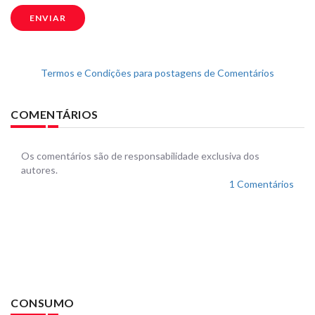
ENVIAR
Termos e Condições para postagens de Comentários
COMENTÁRIOS
Os comentários são de responsabilidade exclusiva dos
autores.
1 Comentários
CONSUMO