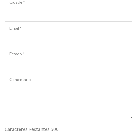
Cidade *
Email *
Estado *
Comentário
Caracteres Restantes
500