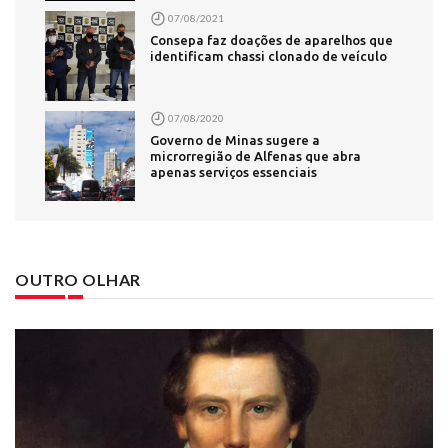
07/08/2021
Consepa faz doações de aparelhos que
identificam chassi clonado de veículo
07/08/2020
Governo de Minas sugere a
microrregião de Alfenas que abra
apenas serviços essenciais
OUTRO OLHAR