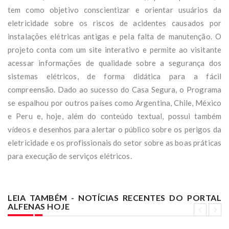
tem como objetivo conscientizar e orientar usuários da
eletricidade sobre os riscos de acidentes causados por
instalações elétricas antigas e pela falta de manutenção. O
projeto conta com um site interativo e permite ao visitante
acessar informações de qualidade sobre a segurança dos
sistemas elétricos, de forma didática para a fácil
compreensão. Dado ao sucesso do Casa Segura, o Programa
se espalhou por outros países como Argentina, Chile, México
e Peru e, hoje, além do conteúdo textual, possui também
vídeos e desenhos para alertar o público sobre os perigos da
eletricidade e os profissionais do setor sobre as boas práticas
para execução de serviços elétricos.
LEIA TAMBÉM - NOTÍCIAS RECENTES DO PORTAL
ALFENAS HOJE