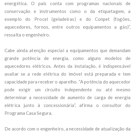
energética. O país conta com programas nacionais de
conservação e instrumentos como o da etiquetagem, a
exemplo do Procel (geladeiras) e do Conpet (fogões,
aquecedores, fornos, entre outros equipamentos a gás)”,
ressalta o engenheiro.
Cabe ainda atenção especial a equipamentos que demandam
grande potência de energia, como alguns modelos de
aquecedores elétricos. Antes da instalação, é indispensável
avaliar se a rede elétrica do imóvel está preparada e tem
capacidade para receber o aparelho. “A potência do aquecedor
pode exigir um circuito independente ou até mesmo
determinar a necessidade de aumento de carga de energia
elétrica junto à concessionária”, afirma o consultor do
Programa Casa Segura.
De acordo com o engenheiro, a necessidade de atualização da