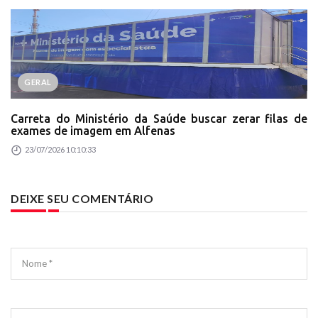
GERAL
Carreta do Ministério da Saúde buscar zerar filas de
exames de imagem em Alfenas
23/07/2026 10:10:33
DEIXE SEU COMENTÁRIO
Nome *