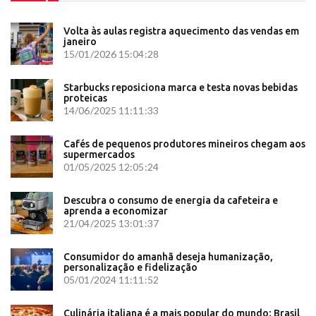
Volta às aulas registra aquecimento das vendas em
janeiro
15/01/2026 15:04:28
Starbucks reposiciona marca e testa novas bebidas
proteicas
14/06/2025 11:11:33
Cafés de pequenos produtores mineiros chegam aos
supermercados
01/05/2025 12:05:24
Descubra o consumo de energia da cafeteira e
aprenda a economizar
21/04/2025 13:01:37
Consumidor do amanhã deseja humanização,
personalização e fidelização
05/01/2024 11:11:52
Culinária italiana é a mais popular do mundo; Brasil