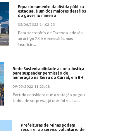
Equacionamento da dívida pública
estadual é um dos maiores desafios
do governo mineiro
05/06/2022 14:02:23
Para secretário de Fazenda, adesão
ao artigo 23 é necessária, mas
insuficie...
Rede Sustentabilidade aciona Justiça
para suspender permissão de
mineração na Serra do Curral, em BH
09/05/2022 11:23:08
Partido considera que a votação pegou
todos de surpresa, já que foi realiza...
Prefeituras de Minas podem
recorrer ao serviço voluntário de