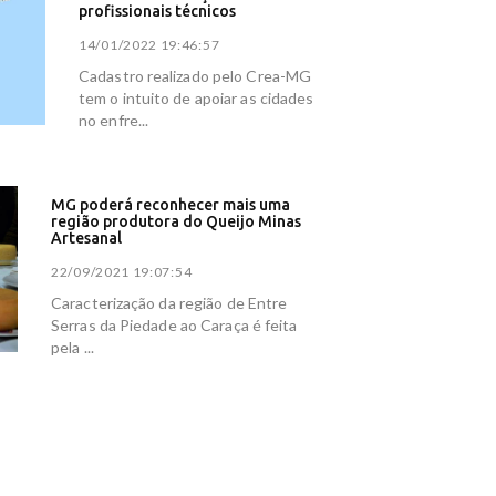
profissionais técnicos
14/01/2022 19:46:57
Cadastro realizado pelo Crea-MG
tem o intuito de apoiar as cidades
no enfre...
MG poderá reconhecer mais uma
região produtora do Queijo Minas
Artesanal
22/09/2021 19:07:54
Caracterização da região de Entre
Serras da Piedade ao Caraça é feita
pela ...