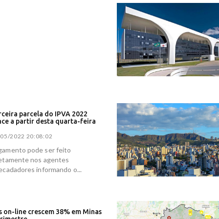
rceira parcela do IPVA 2022
ce a partir desta quarta-feira
/05/2022 20:08:02
gamento pode ser feito
retamente nos agentes
ecadadores informando o...
 on-line crescem 38% em Minas