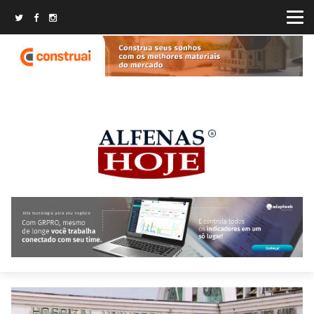
Fechar