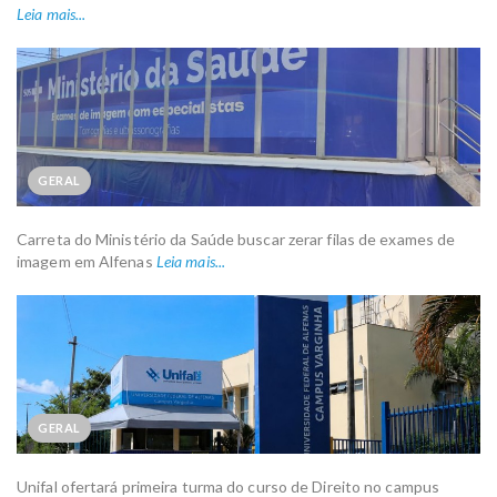
Leia mais...
GERAL
Carreta do Ministério da Saúde buscar zerar filas de exames de
imagem em Alfenas
Leia mais...
GERAL
Unifal ofertará primeira turma do curso de Direito no campus