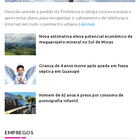
Decisão atende a pedido da Prefeitura e obriga concessionária a
apresentar plano para reorganizar o cabeamento de telefonia e
internet em todo o perímetro urbano.
Leia mais
Nova estimativa eleva potencial econômico de
megaprojeto mineral no Sul de Minas
Criança de 4 anos morre após queda em fossa
séptica em Guaxupé
Homem de 62 anos é preso por consumo de
pornografia infantil
EMPREGOS