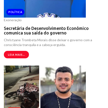
POLÍTICA
Exoneração
Secretária de Desenvolvimento Econômico
comunica sua saída do governo
Christyane Trombeta Morais disse deixar o governo com a
consciência tranquila e a cabeça erguida.
LEIA MAIS...