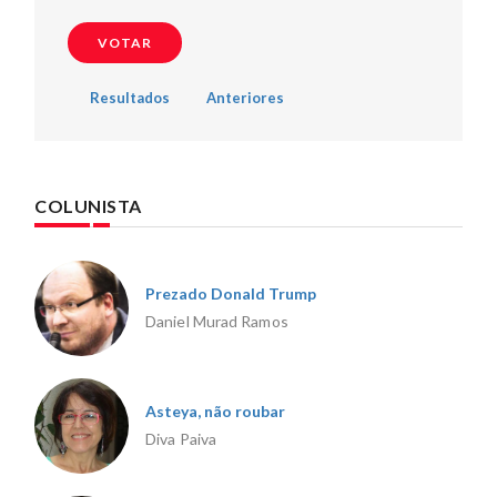
Resultados
Anteriores
COLUNISTA
Prezado Donald Trump
Daniel Murad Ramos
Asteya, não roubar
Diva Paiva