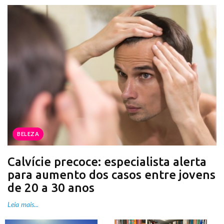
BELEZA
Calvície precoce: especialista alerta
para aumento dos casos entre jovens
de 20 a 30 anos
Leia mais...