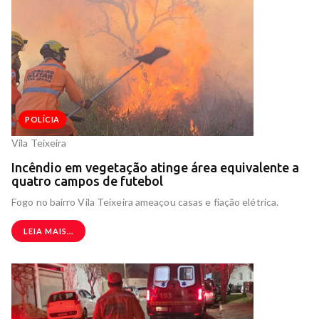
POLÍCIA
Vila Teixeira
Incêndio em vegetação atinge área equivalente a
quatro campos de futebol
Fogo no bairro Vila Teixeira ameaçou casas e fiação elétrica.
LEIA MAIS...