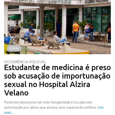
GERAL
OCORRÊNCIA POLICIAL
Estudante de medicina é preso
sob acusação de importunação
sexual no Hospital Alzira
Velano
Paciente denunciou ter sido fotografada e tocada sem
autorização por aluno que atuava sem supervisão médica.
Leia
mais...