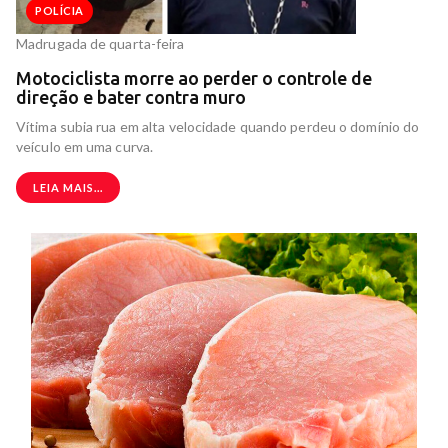
POLÍCIA
Madrugada de quarta-feira
Motociclista morre ao perder o controle de
direção e bater contra muro
Vítima subia rua em alta velocidade quando perdeu o domínio do
veículo em uma curva.
LEIA MAIS...