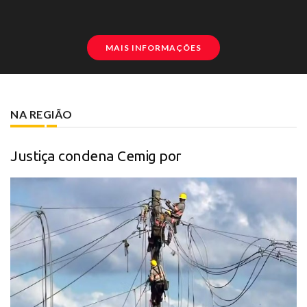
MAIS INFORMAÇÕES
NA REGIÃO
Justiça condena Cemig por