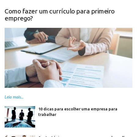
Como fazer um currículo para primeiro
emprego?
Leia mais...
10 dicas para escolher uma empresa para
trabalhar