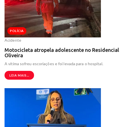
POLÍCIA
Acidente
Motocicleta atropela adolescente no Residencial
Oliveira
A vítima sofreu escoriações e foi levada para o hospital.
LEIA MAIS...