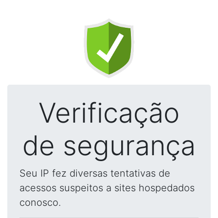
Verificação
de segurança
Seu IP fez diversas tentativas de
acessos suspeitos a sites hospedados
conosco.