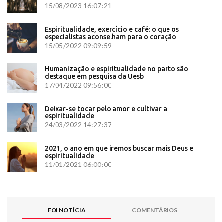
15/08/2023 16:07:21
Espiritualidade, exercício e café: o que os
especialistas aconselham para o coração
15/05/2022 09:09:59
Humanização e espiritualidade no parto são
destaque em pesquisa da Uesb
17/04/2022 09:56:00
Deixar-se tocar pelo amor e cultivar a
espiritualidade
24/03/2022 14:27:37
2021, o ano em que iremos buscar mais Deus e
espiritualidade
11/01/2021 06:00:00
FOI NOTÍCIA
COMENTÁRIOS