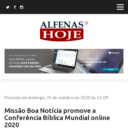
Postado em domingo, 25 de outubro de 2020 às 21:09
Missão Boa Notícia promove a
Conferência Bíblica Mundial online
2020