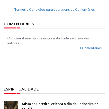
Termos e Condições para postagens de Comentários
COMENTÁRIOS
Os comentários são de responsabilidade exclusiva dos
autores.
1 Comentários
ESPIRITUALIDADE
Missa na Catedral celebra o dia da Padroeira de
Jundiaí