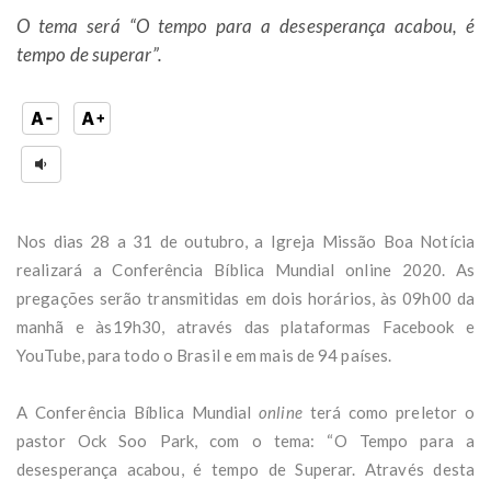
O tema será “O tempo para a desesperança acabou, é
tempo de superar”.
Nos dias 28 a 31 de outubro, a Igreja Missão Boa Notícia
realizará a Conferência Bíblica Mundial online 2020. As
pregações serão transmitidas em dois horários, às 09h00 da
manhã e às19h30, através das plataformas Facebook e
YouTube, para todo o Brasil e em mais de 94 países.
A Conferência Bíblica Mundial
online
terá como preletor o
pastor Ock Soo Park, com o tema: “O Tempo para a
desesperança acabou, é tempo de Superar. Através desta