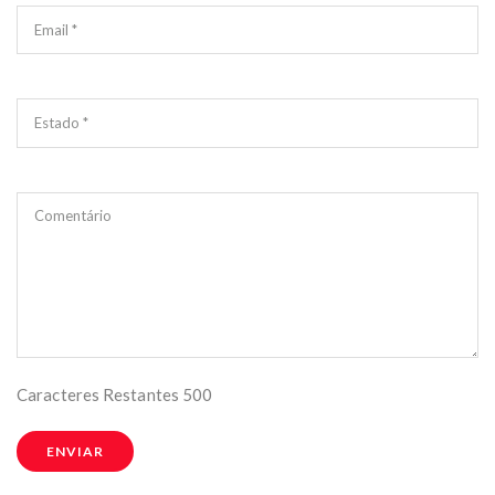
Email *
Estado *
Comentário
Caracteres Restantes
500
ENVIAR