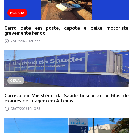
POLÍCIA
Carro bate em poste, capota e deixa motorista
gravemente ferido
27/07/2026 09:09:57
GERAL
Carreta do Ministério da Saúde buscar zerar filas de
exames de imagem em Alfenas
23/07/2026 10:10:33