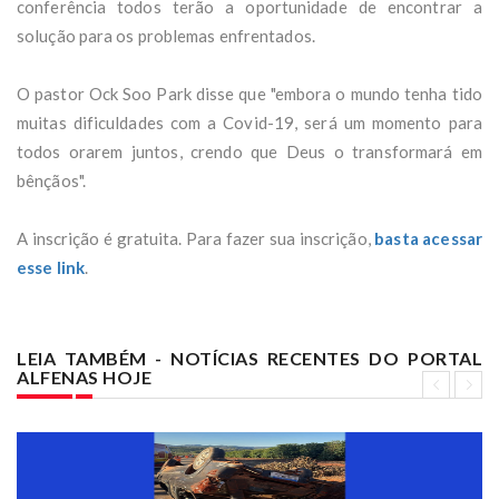
conferência todos terão a oportunidade de encontrar a
solução para os problemas enfrentados.
O pastor Ock Soo Park disse que "embora o mundo tenha tido
muitas dificuldades com a Covid-19, será um momento para
todos orarem juntos, crendo que Deus o transformará em
bênçãos".
A inscrição é gratuita. Para fazer sua inscrição,
basta acessar
esse link
.
LEIA TAMBÉM - NOTÍCIAS RECENTES DO PORTAL
ALFENAS HOJE