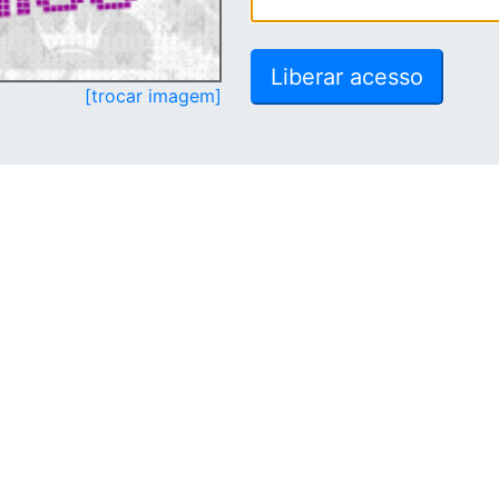
[trocar imagem]