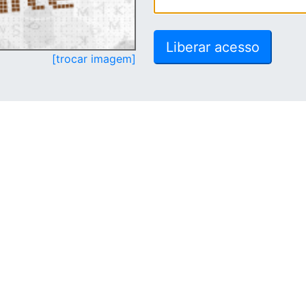
[trocar imagem]