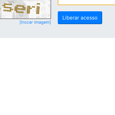
[trocar imagem]