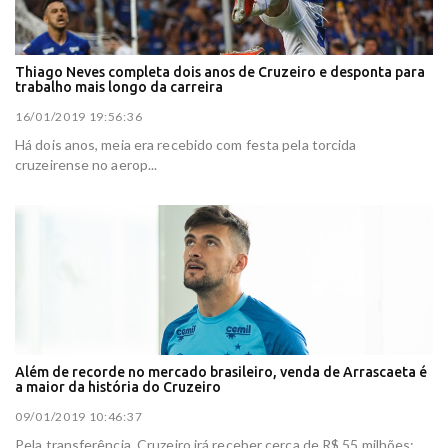
Thiago Neves completa dois anos de Cruzeiro e desponta para
trabalho mais longo da carreira
16/01/2019 19:56:36
Há dois anos, meia era recebido com festa pela torcida
cruzeirense no aerop...
Além de recorde no mercado brasileiro, venda de Arrascaeta é
a maior da história do Cruzeiro
09/01/2019 10:46:37
Pela transferência, Cruzeiro irá receber cerca de R$ 55 milhões;