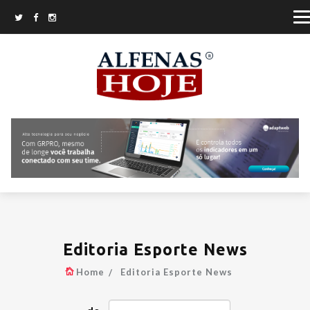
Editoria Esporte News
Home
Editoria Esporte News