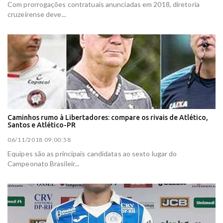
Com prorrogações contratuais anunciadas em 2018, diretoria
cruzeirense deve...
Caminhos rumo à Libertadores: compare os rivais de Atlético,
Santos e Atlético-PR
06/11/2018 09:00:58
Equipes são as principais candidatas ao sexto lugar do
Campeonato Brasileir...