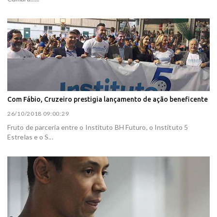
Com Fábio, Cruzeiro prestigia lançamento de ação beneficente
26/10/2018 09:00:29
Fruto de parceria entre o Instituto BH Futuro, o Instituto 5
Estrelas e o S...