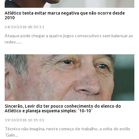
Atlético tenta evitar marca negativa que não ocorre desde
2010
24/10/2018 08:50:51
Ataque pode chegar a quatro jogos consecutivos sem balançar as
redes......
Sincerão, Levir diz ter pouco conhecimento do elenco do
Atlético e planeja esquema simples: ´10-10´
19/10/2018 10:35:01
Técnico não imagina, neste começo de trabalho, a volta do estilo
´Galo...