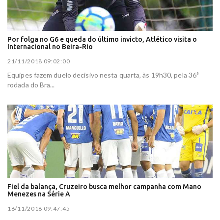
Por folga no G6 e queda do último invicto, Atlético visita o
Internacional no Beira-Rio
21/11/2018 09:02:00
Equipes fazem duelo decisivo nesta quarta, às 19h30, pela 36ª
rodada do Bra...
Fiel da balança, Cruzeiro busca melhor campanha com Mano
Menezes na Série A
16/11/2018 09:47:45