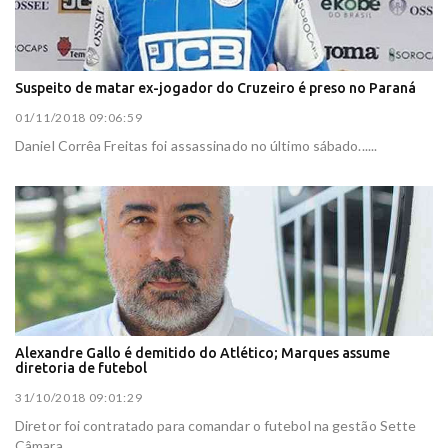
Suspeito de matar ex-jogador do Cruzeiro é preso no Paraná
01/11/2018 09:06:59
Daniel Corrêa Freitas foi assassinado no último sábado......
Alexandre Gallo é demitido do Atlético; Marques assume
diretoria de futebol
31/10/2018 09:01:29
Diretor foi contratado para comandar o futebol na gestão Sette
Câmara......