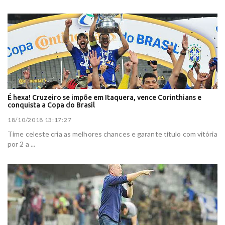
É hexa! Cruzeiro se impõe em Itaquera, vence Corinthians e
conquista a Copa do Brasil
18/10/2018 13:17:27
Time celeste cria as melhores chances e garante título com vitória
por 2 a ...