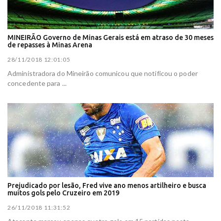
MINEIRÃO Governo de Minas Gerais está em atraso de 30 meses
de repasses à Minas Arena
28/11/2018 12:01:05
Administradora do Mineirão comunicou que notificou o poder
concedente para ...
Prejudicado por lesão, Fred vive ano menos artilheiro e busca
muitos gols pelo Cruzeiro em 2019
26/11/2018 11:31:52