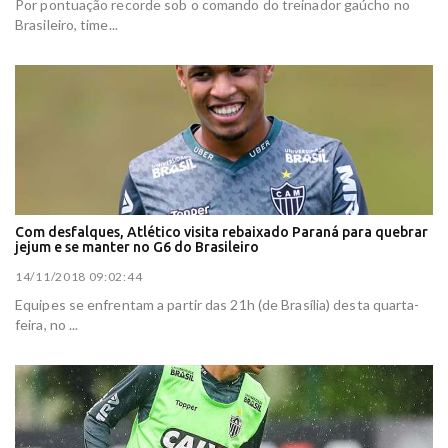
Por pontuação recorde sob o comando do treinador gaúcho no
Brasileiro, time...
Com desfalques, Atlético visita rebaixado Paraná para quebrar
jejum e se manter no G6 do Brasileiro
14/11/2018 09:02:44
Equipes se enfrentam a partir das 21h (de Brasília) desta quarta-
feira, no ...