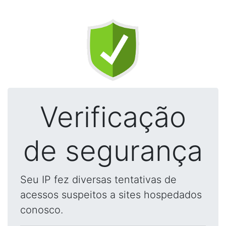
Verificação
de segurança
Seu IP fez diversas tentativas de
acessos suspeitos a sites hospedados
conosco.