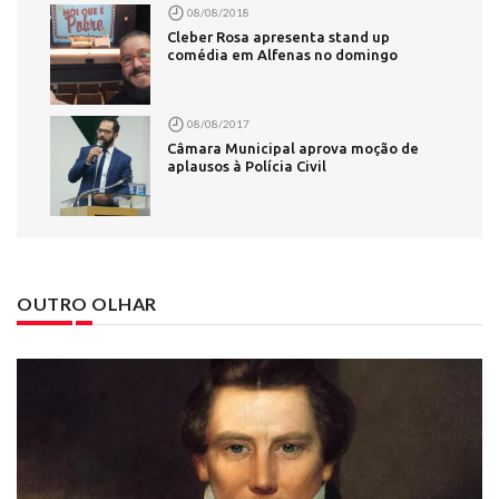
08/08/2018
Cleber Rosa apresenta stand up
comédia em Alfenas no domingo
08/08/2017
Câmara Municipal aprova moção de
aplausos à Polícia Civil
OUTRO OLHAR