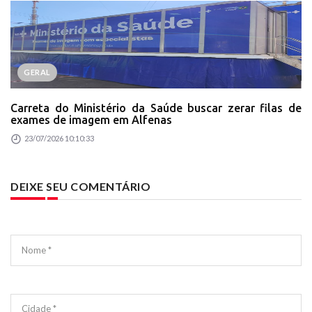
GERAL
Carreta do Ministério da Saúde buscar zerar filas de
exames de imagem em Alfenas
23/07/2026 10:10:33
DEIXE SEU COMENTÁRIO
Nome *
Cidade *