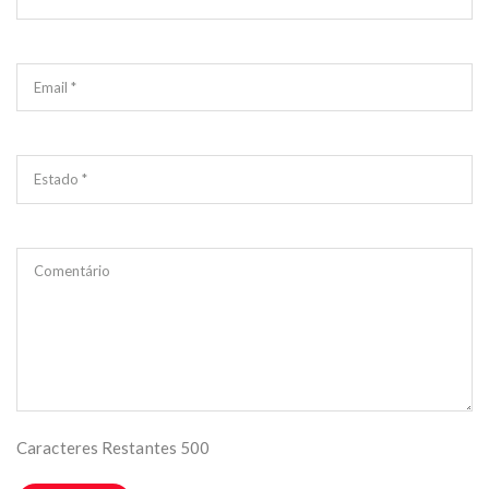
Email *
Estado *
Comentário
Caracteres Restantes
500