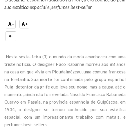
sua estética espacial e perfumes best-seller
Nesta sexta-feira (3) o mundo da moda amanheceu com uma
triste notícia. O designer Paco Rabanne morreu aos 88 anos
na casa em que vivia em Ploudalmézeau, uma comuna francesa
na Bretanha. Sua morte foi confirmada pelo grupo espanhol
Puig, detentor da grife que leva seu nome, mas a causa, até o
momento, ainda não foi revelada. Nascido Francisco Rabaneda
Cuervo em Pasaia, na província espanhola de Guipúscoa, em
1934, o designer se tornou conhecido por sua estética
espacial, com um impressionante trabalho com metais, e
perfumes best-sellers.