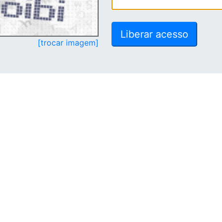
[trocar imagem]