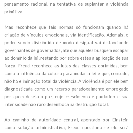
pensamento racional, na tentativa de suplantar a violência
primitiva.
Mas reconhece que tais normas só funcionam quando há
criação de vínculos emocionais, via identificação. Ademais, o
poder sendo distribuído de modo desigual vai distanciando
governantes de governados, até que aqueles busquem escapar
ao domínio da lei, restando por sobre estes a aplicação de sua
força. Freud reconhece as lutas das classes oprimidas, bem
como a influência da cultura para mudar a lei e que, contudo,
não há eliminação total da violência. A violência é por ele bem
diagnosticada como um recurso paradoxalmente empregado
por quem deseja a paz, cujo crescimento é paulatino e sua
intensidade não raro desemboca na destruição total.
Ao caminho da autoridade central, apontado por Einstein
como solução administrativa, Freud questiona se ele será