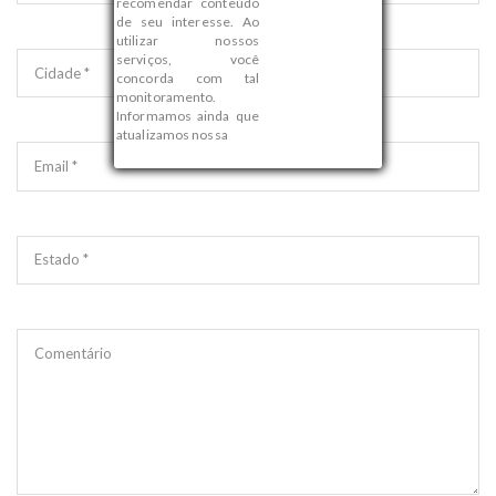
recomendar conteúdo
de seu interesse. Ao
utilizar nossos
serviços, você
Cidade *
concorda com tal
monitoramento.
Informamos ainda que
atualizamos nossa
Email *
Estado *
Comentário