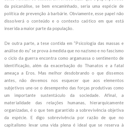
da psicanálise, se bem encaminhado, seria uma espécie de
política de prevenção à barbárie. Obviamente, esse papel não
dissolverá o conteúdo e o contexto caótico em que está
inserida a maior parte da população.
De outra parte, a tese contida em “Psicologia das massas e
análise do eu” se prova à medida que no nazismo e no fascismo
o ciclo da guerra encontra como argamassa o sentimento de
identificação, além da exacerbação do Thanatos e a fatal
ameaça a Eros. Mas melhor desdobrando o que dissemos
antes, não devemos nos esquecer que aos elementos
subjetivos une-se o desempenho das forças produtivas como
um importante sustentáculo da sociedade. Afinal, a
materialidade das relações humanas, hierarquicamente
organizadas, é o que tem garantido a sobrevivência objetiva
da espécie. E digo sobrevivência por razão de que no
capitalismo levar uma vida plena é ideal que se reserva à