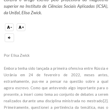
superior no Instituto de Ciências Sociais Aplicadas (ICSA),
da Unifal, Elisa Zwick.
Por Elisa Zwick
Embora tenha sido lançada a primeira ofensiva entre Rússia e
Ucrânia em 24 de fevereiro de 2022, meses antes,
estranhamente, pus-me a pensar na questão sobre a qual
agora escrevo. Como que antevendo algo importante para o
presente, a inseri como tema ao conjunto de debates a serem
realizados durante uma disciplina ministrada no mestrado[2].
Primeiramente, questionei a pertinência da temática, mas o