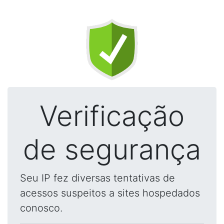
Verificação
de segurança
Seu IP fez diversas tentativas de
acessos suspeitos a sites hospedados
conosco.