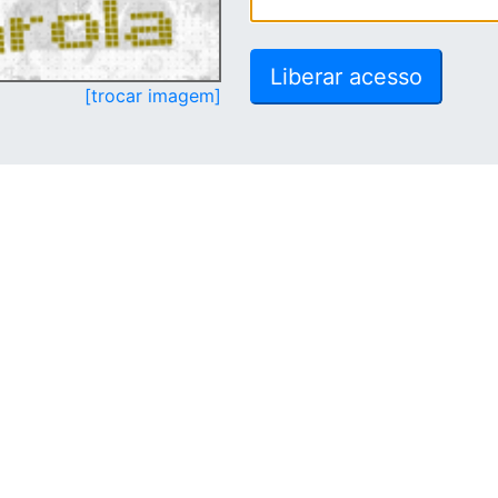
[trocar imagem]