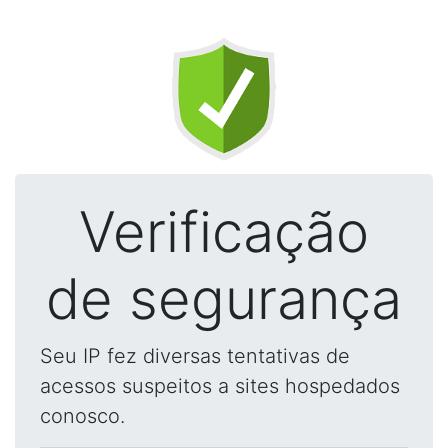
Verificação
de segurança
Seu IP fez diversas tentativas de
acessos suspeitos a sites hospedados
conosco.