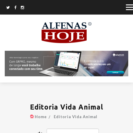
Editoria Vida Animal
Home
Editoria Vida Animal