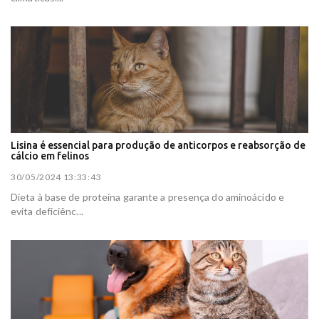
Lisina é essencial para produção de anticorpos e reabsorção de
cálcio em felinos
30/05/2024 13:33:43
Dieta à base de proteína garante a presença do aminoácido e
evita deficiênc...