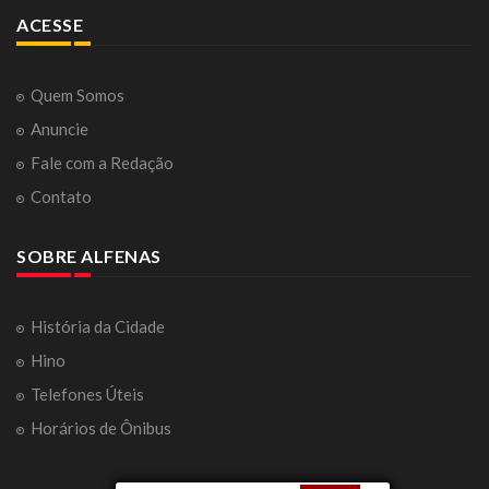
ACESSE
Quem Somos
Anuncie
Fale com a Redação
Contato
SOBRE ALFENAS
História da Cidade
Hino
Telefones Úteis
Horários de Ônibus