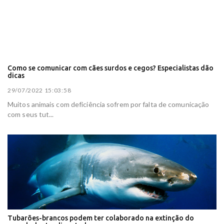
Como se comunicar com cães surdos e cegos? Especialistas dão
dicas
29/07/2022 15:03:58
Muitos animais com deficiência sofrem por falta de comunicação
com seus tut...
Tubarões-brancos podem ter colaborado na extinção do