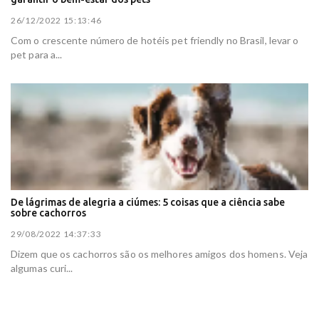
26/12/2022 15:13:46
Com o crescente número de hotéis pet friendly no Brasil, levar o
pet para a...
De lágrimas de alegria a ciúmes: 5 coisas que a ciência sabe
sobre cachorros
29/08/2022 14:37:33
Dizem que os cachorros são os melhores amigos dos homens. Veja
algumas curi...