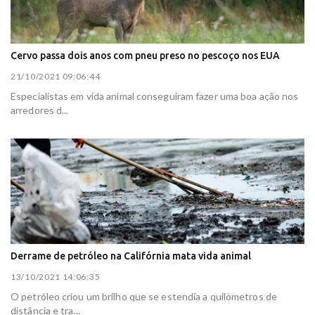
Cervo passa dois anos com pneu preso no pescoço nos EUA
21/10/2021 09:06:44
Especialistas em vida animal conseguiram fazer uma boa ação nos
arredores d...
Derrame de petróleo na Califórnia mata vida animal
13/10/2021 14:06:35
O petróleo criou um brilho que se estendia a quilómetros de
distância e tra...