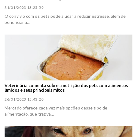
31/01/2023 13:25:59
O convívio com os pets pode ajudar a reduzir estresse, além de
beneficiar a...
Veterinária comenta sobre a nutrição dos pets com alimentos
úmidos e seus principais mitos
26/01/2023 15:43:20
Mercado oferece cada vez mais opções desse tipo de
alimentação, que traz vá...