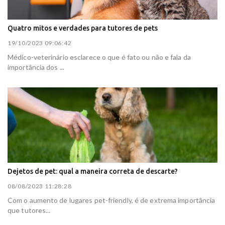
Quatro mitos e verdades para tutores de pets
19/10/2023 09:06:42
Médico-veterinário esclarece o que é fato ou não e fala da
importância dos ...
Dejetos de pet: qual a maneira correta de descarte?
08/08/2023 11:28:28
Com o aumento de lugares pet-friendly, é de extrema importância
que tutores...