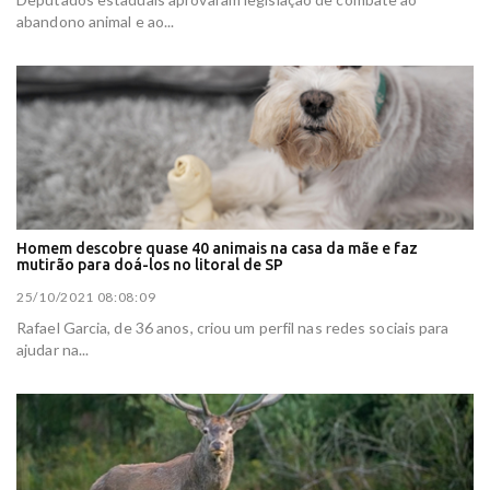
abandono animal e ao...
Homem descobre quase 40 animais na casa da mãe e faz
mutirão para doá-los no litoral de SP
25/10/2021 08:08:09
Rafael Garcia, de 36 anos, criou um perfil nas redes sociais para
ajudar na...