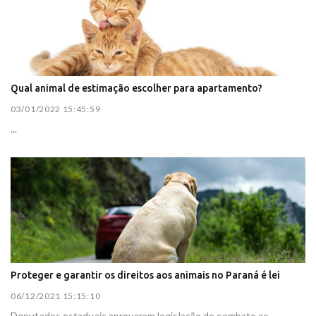
Qual animal de estimação escolher para apartamento?
03/01/2022 15:45:59
...
Proteger e garantir os direitos aos animais no Paraná é lei
06/12/2021 15:15:10
Deputados estaduais aprovaram legislação de combate ao