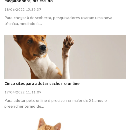
megalodonte, diz estudo
18/06/2022 15:39:37
Para chegar à descoberta, pesquisadores usaram uma nova
técnica, medindo is...
Cinco sites para adotar cachorro online
17/04/2022 11:11:09
Para adotar pets online é preciso ser maior de 21 anos e
preencher termo de...