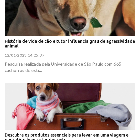
História de vida de cão e tutor influencia grau de agressividade
animal
12/01/2023 14:25:37
Pesquisa realizada pela Universidade de São Paulo com 665
cachorros de esti...
Descubra os produtos essenciais para levar em uma viagem e
garantir o bem-estar dos pets