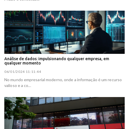
Análise de dados: impulsionando qualquer empresa, em
qualquer momento
06/01/2024 11:11:44
No mundo empresarial moderno, onde a informação é um recurso
valioso e a co...