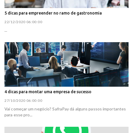
5 dicas para empreender no ramo de gastronomia
22/12/2020 06:00:00
...
4 dicas para montar uma empresa de sucesso
27/10/2020 06:00:00
Vai começar um negócio? SafraPay dá alguns passos importantes
para esse pro...