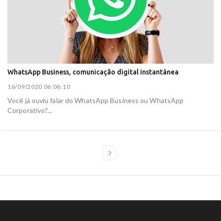
WhatsApp Business, comunicação digital instantânea
16/09/2020 06:06:10
Você já ouviu falar do WhatsApp Business ou WhatsApp
Corporativo?...