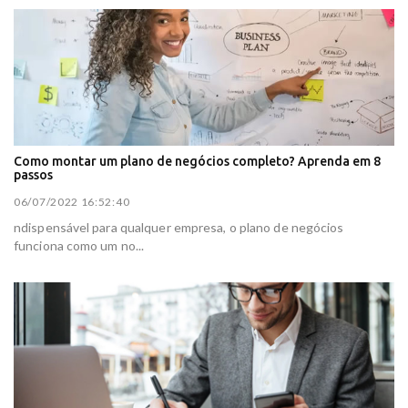
Como montar um plano de negócios completo? Aprenda em 8
passos
06/07/2022 16:52:40
ndispensável para qualquer empresa, o plano de negócios
funciona como um no...