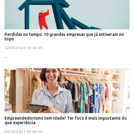
Perdidas no tempo: 10 grandes empresas que já estiveram no
topo
12/05/2021 15:03:35
...
Empreendedorismo tem idade? Ter foco é mais importante do
que experiência
01/03/2021 06:00:00