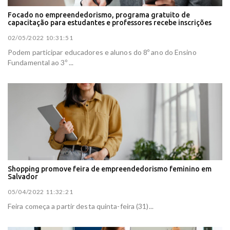
Focado no empreendedorismo, programa gratuito de
capacitação para estudantes e professores recebe inscrições
02/05/2022 10:31:51
Podem participar educadores e alunos do 8º ano do Ensino
Fundamental ao 3º ...
Shopping promove feira de empreendedorismo feminino em
Salvador
05/04/2022 11:32:21
Feira começa a partir desta quinta-feira (31)...