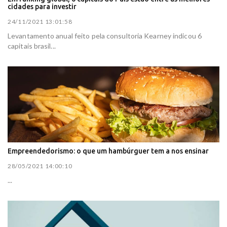
cidades para investir
24/11/2021 13:01:58
Levantamento anual feito pela consultoria Kearney indicou 6
capitais brasil...
Empreendedorismo: o que um hambúrguer tem a nos ensinar
28/05/2021 14:00:10
...