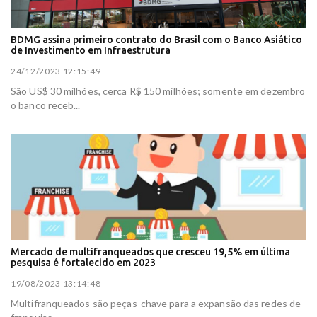
BDMG assina primeiro contrato do Brasil com o Banco Asiático
de Investimento em Infraestrutura
24/12/2023 12:15:49
São US$ 30 milhões, cerca R$ 150 milhões; somente em dezembro
o banco receb...
Mercado de multifranqueados que cresceu 19,5% em última
pesquisa é fortalecido em 2023
19/08/2023 13:14:48
Multifranqueados são peças-chave para a expansão das redes de