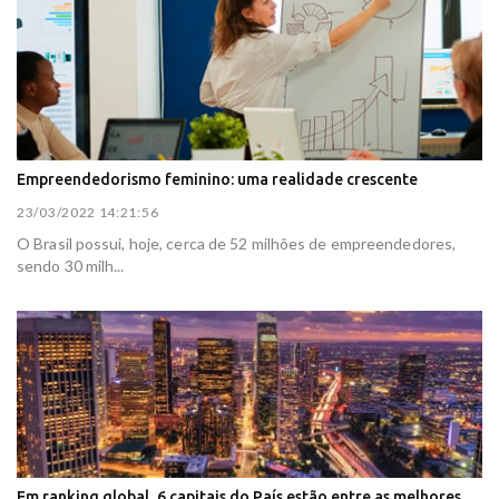
Empreendedorismo feminino: uma realidade crescente
23/03/2022 14:21:56
O Brasil possui, hoje, cerca de 52 milhões de empreendedores,
sendo 30 milh...
Em ranking global, 6 capitais do País estão entre as melhores