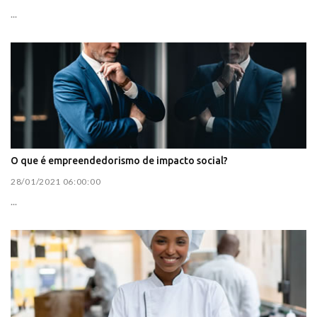
...
O que é empreendedorismo de impacto social?
28/01/2021 06:00:00
...