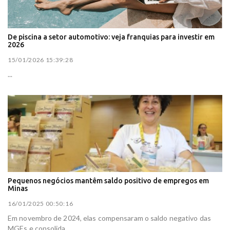
De piscina a setor automotivo: veja franquias para investir em
2026
15/01/2026 15:39:28
...
Pequenos negócios mantêm saldo positivo de empregos em
Minas
16/01/2025 00:50:16
Em novembro de 2024, elas compensaram o saldo negativo das
MGEs e consolida...