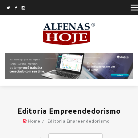
Editoria Empreendedorismo
Home
Editoria Empreendedorismo