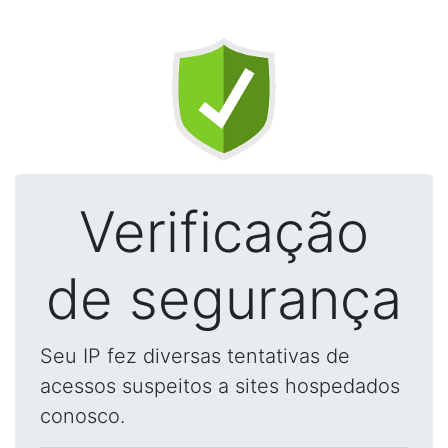
Verificação
de segurança
Seu IP fez diversas tentativas de
acessos suspeitos a sites hospedados
conosco.